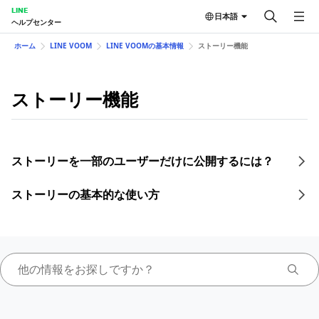
LINE
日本語
ヘルプセンター
ホーム
LINE VOOM
LINE VOOMの基本情報
ストーリー機能
ストーリー機能
ストーリーを一部のユーザーだけに公開するには？
ストーリーの基本的な使い方