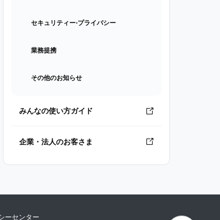
セキュリティー⋅プライバシー
業務提携
その他のお知らせ
みんなの使い方ガイド
企業・法人のお客さま
シーセンター