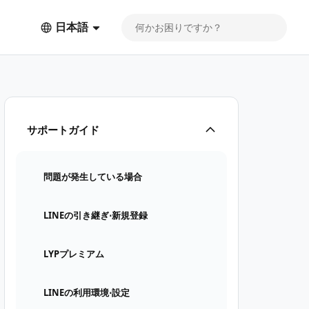
日本語
サポートガイド
問題が発生している場合
LINEの引き継ぎ⋅新規登録
LYPプレミアム
LINEの利用環境⋅設定