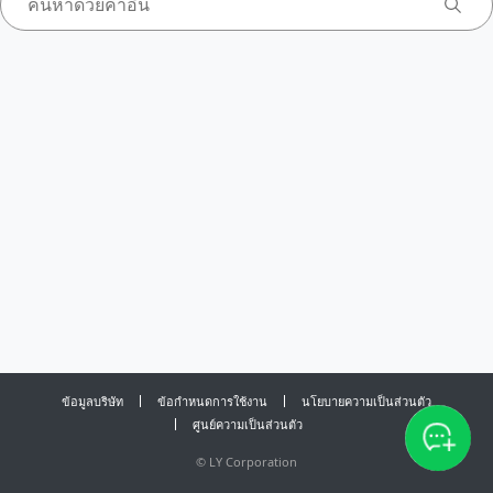
ข้อมูลบริษัท
ข้อกำหนดการใช้งาน
นโยบายความเป็นส่วนตัว
ศูนย์ความเป็นส่วนตัว
©
LY Corporation