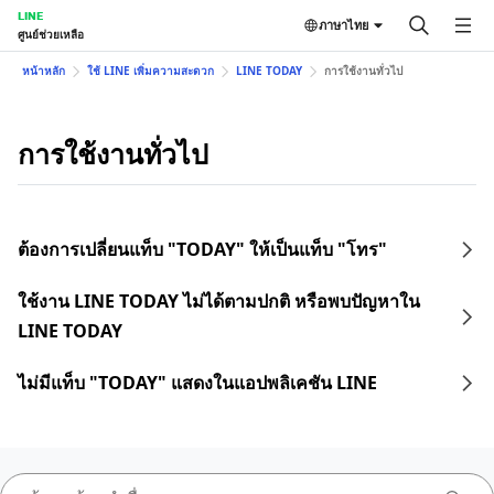
LINE
ภาษาไทย
ศูนย์ช่วยเหลือ
หน้าหลัก
ใช้ LINE เพิ่มความสะดวก
LINE TODAY
การใช้งานทั่วไป
การใช้งานทั่วไป
ต้องการเปลี่ยนแท็บ "TODAY" ให้เป็นแท็บ "โทร"
ใช้งาน LINE TODAY ไม่ได้ตามปกติ หรือพบปัญหาใน
LINE TODAY
ไม่มีแท็บ "TODAY" แสดงในแอปพลิเคชัน LINE