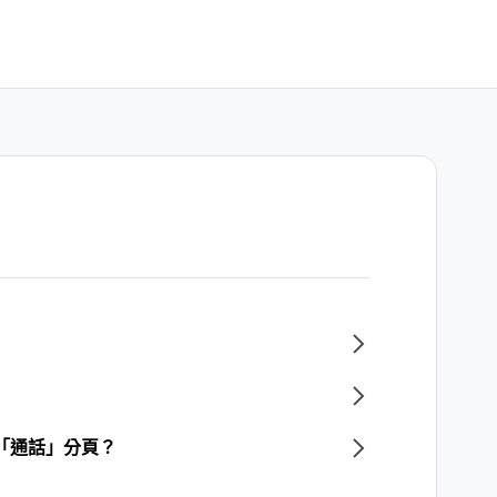
「通話」分頁？