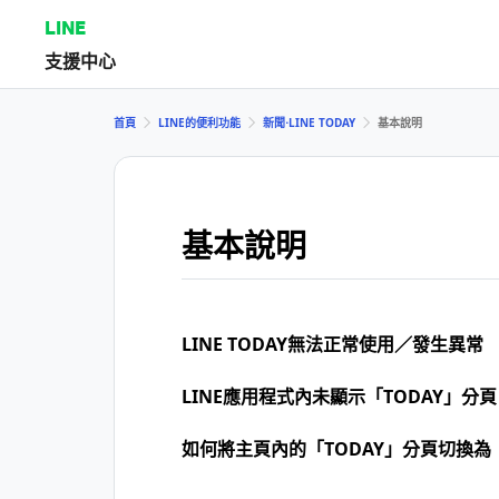
LINE
支援中心
首頁
LINE的便利功能
新聞⋅LINE TODAY
基本說明
基本說明
LINE TODAY無法正常使用／發生異常
LINE應用程式內未顯示「TODAY」分頁
如何將主頁內的「TODAY」分頁切換為