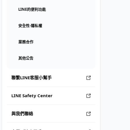
LINE的便利功能
安全性⋅隱私權
業務合作
其他公告
聯繫LINE客服小幫手
LINE Safety Center
與我們聯絡