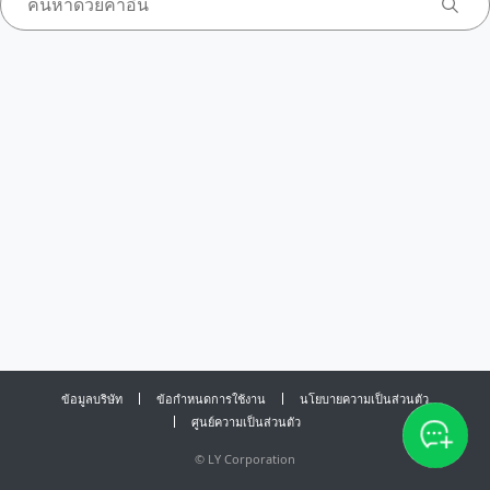
ข้อมูลบริษัท
ข้อกำหนดการใช้งาน
นโยบายความเป็นส่วนตัว
ศูนย์ความเป็นส่วนตัว
©
LY Corporation