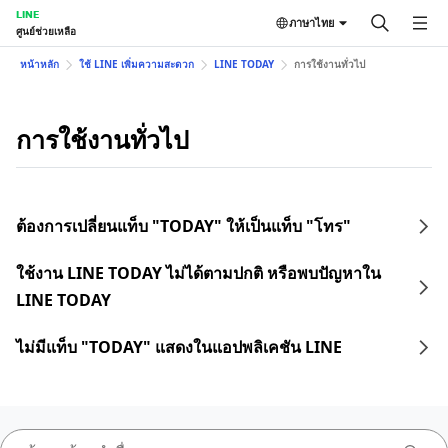
LINE
ภาษาไทย
ศูนย์ช่วยเหลือ
หน้าหลัก
ใช้ LINE เพิ่มความสะดวก
LINE TODAY
การใช้งานทั่วไป
การใช้งานทั่วไป
ต้องการเปลี่ยนแท็บ "TODAY" ให้เป็นแท็บ "โทร"
ใช้งาน LINE TODAY ไม่ได้ตามปกติ หรือพบปัญหาใน
LINE TODAY
ไม่มีแท็บ "TODAY" แสดงในแอปพลิเคชัน LINE