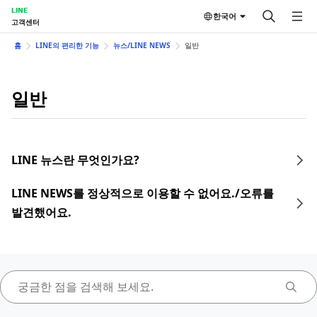
LINE
한국어
고객센터
홈
LINE의 편리한 기능
뉴스/LINE NEWS
일반
일반
LINE 뉴스란 무엇인가요?
LINE NEWS를 정상적으로 이용할 수 없어요./오류를
발견했어요.