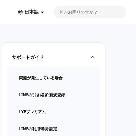
日本語
サポートガイド
問題が発生している場合
LINEの引き継ぎ⋅新規登録
LYPプレミアム
LINEの利用環境⋅設定