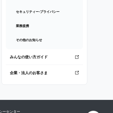
セキュリティー⋅プライバシー
業務提携
その他のお知らせ
みんなの使い方ガイド
企業・法人のお客さま
シーセンター