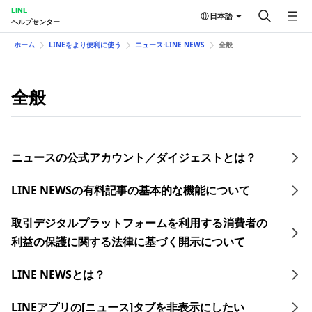
LINE
日本語
ヘルプセンター
ホーム
LINEをより便利に使う
ニュース⋅LINE NEWS
全般
全般
ニュースの公式アカウント／ダイジェストとは？
LINE NEWSの有料記事の基本的な機能について
取引デジタルプラットフォームを利用する消費者の
利益の保護に関する法律に基づく開示について
LINE NEWSとは？
LINEアプリの[ニュース]タブを非表示にしたい