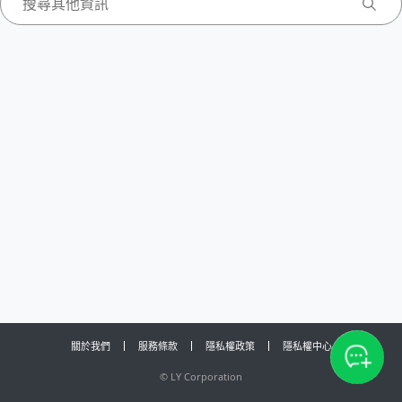
關於我們
服務條款
隱私權政策
隱私權中心
©
LY Corporation