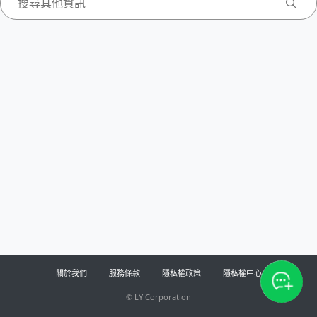
關於我們
服務條款
隱私權政策
隱私權中心
©
LY Corporation