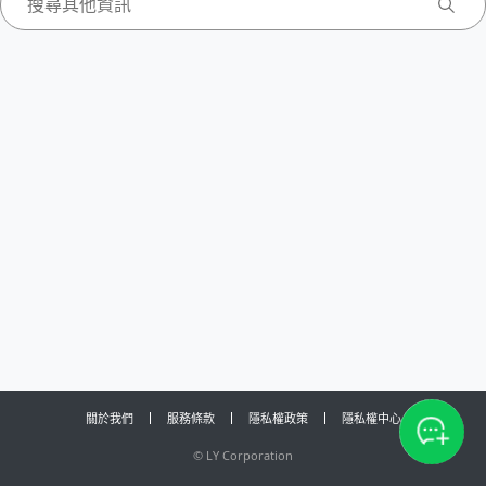
關於我們
服務條款
隱私權政策
隱私權中心
©
LY Corporation