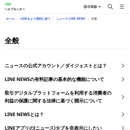
LINE
日本語
ヘルプセンター
ホーム
LINEをより便利に使う
ニュース⋅LINE NEWS
全般
全般
ニュースの公式アカウント／ダイジェストとは？
LINE NEWSの有料記事の基本的な機能について
取引デジタルプラットフォームを利用する消費者の
利益の保護に関する法律に基づく開示について
LINE NEWSとは？
LINEアプリの[ニュース]タブを非表示にしたい