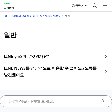
LINE
한국어
고객센터
홈
LINE의 편리한 기능
뉴스/LINE NEWS
일반
일반
LINE 뉴스란 무엇인가요?
LINE NEWS를 정상적으로 이용할 수 없어요./오류를
발견했어요.