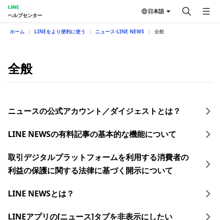
LINE
日本語
ヘルプセンター
ホーム
LINEをより便利に使う
ニュース⋅LINE NEWS
全般
全般
ニュースの公式アカウント／ダイジェストとは？
LINE NEWSの有料記事の基本的な機能について
取引デジタルプラットフォームを利用する消費者の
利益の保護に関する法律に基づく開示について
LINE NEWSとは？
LINEアプリの[ニュース]タブを非表示にしたい