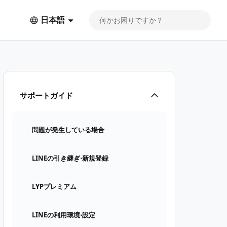
日本語
サポートガイド
問題が発生している場合
LINEの引き継ぎ⋅新規登録
LYPプレミアム
LINEの利用環境⋅設定