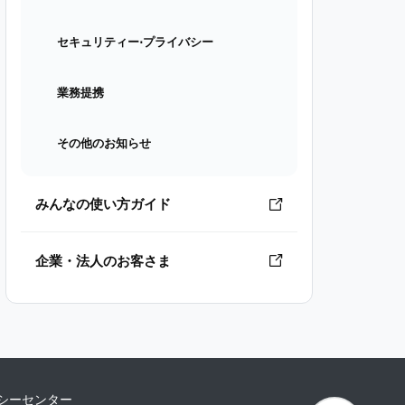
セキュリティー⋅プライバシー
業務提携
その他のお知らせ
みんなの使い方ガイド
企業・法人のお客さま
シーセンター