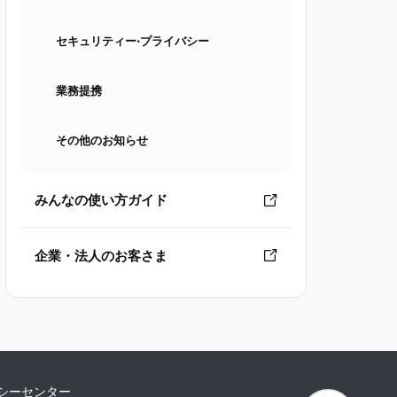
セキュリティー⋅プライバシー
業務提携
その他のお知らせ
みんなの使い方ガイド
企業・法人のお客さま
シーセンター