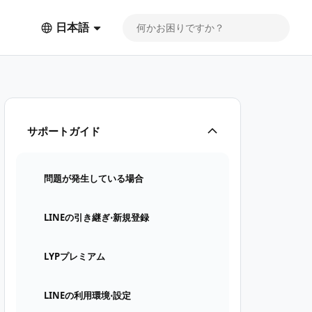
日本語
サポートガイド
問題が発生している場合
LINEの引き継ぎ⋅新規登録
LYPプレミアム
LINEの利用環境⋅設定