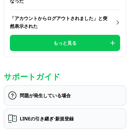
なった
「アカウントからログアウトされました」と突
然表示された
もっと見る
サポートガイド
問題が発生している場合
LINEの引き継ぎ⋅新規登録