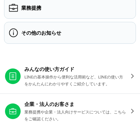
業務提携
その他のお知らせ
お役立ちリンク
みんなの使い方ガイド
LINEの基本操作から便利な活用術など、LINEの使い方
をかんたんにわかりやすくご紹介しています。
企業・法人のお客さま
業務提携や企業・法人向けサービスについては、こちら
をご確認ください。