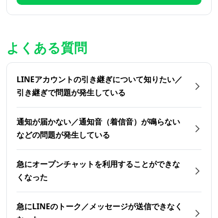
よくある質問
LINEアカウントの引き継ぎについて知りたい／
引き継ぎで問題が発生している
通知が届かない／通知音（着信音）が鳴らない
などの問題が発生している
急にオープンチャットを利用することができな
くなった
急にLINEのトーク／メッセージが送信できなく