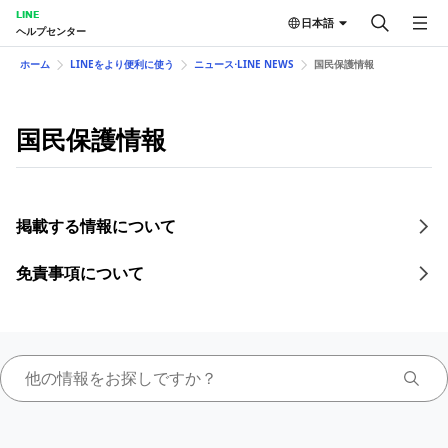
LINE
日本語
ヘルプセンター
ホーム
LINEをより便利に使う
ニュース⋅LINE NEWS
国民保護情報
国民保護情報
掲載する情報について
免責事項について