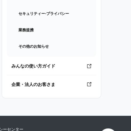
セキュリティー⋅プライバシー
業務提携
その他のお知らせ
みんなの使い方ガイド
企業・法人のお客さま
シーセンター