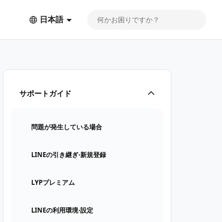
日本語
サポートガイド
問題が発生している場合
LINEの引き継ぎ⋅新規登録
LYPプレミアム
LINEの利用環境⋅設定