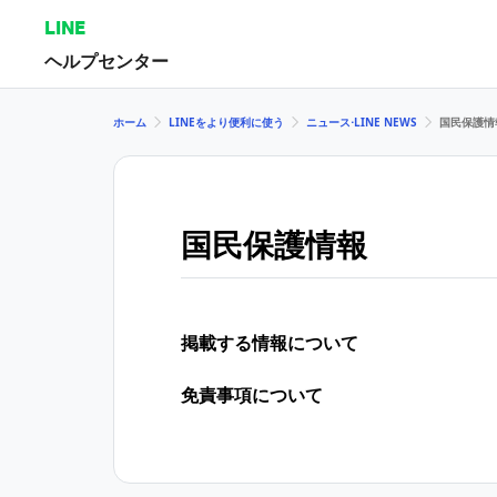
LINE
ヘルプセンター
ホーム
LINEをより便利に使う
ニュース⋅LINE NEWS
国民保護情
国民保護情報
掲載する情報について
免責事項について