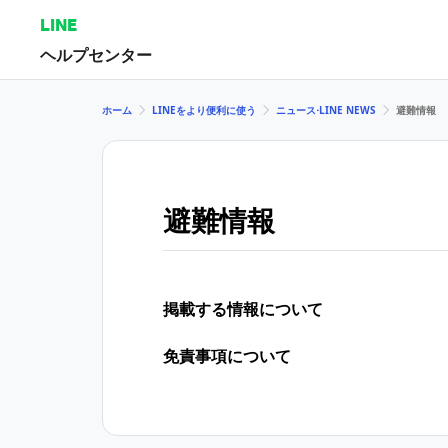
LINE
ヘルプセンター
ホーム
LINEをより便利に使う
ニュース⋅LINE NEWS
避難情報
避難情報
掲載する情報について
免責事項について