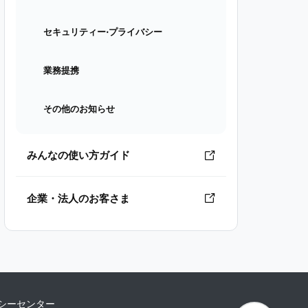
セキュリティー⋅プライバシー
業務提携
その他のお知らせ
みんなの使い方ガイド
企業・法人のお客さま
シーセンター