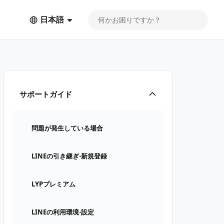
日本語
サポートガイド
問題が発生している場合
LINEの引き継ぎ⋅新規登録
LYPプレミアム
LINEの利用環境⋅設定