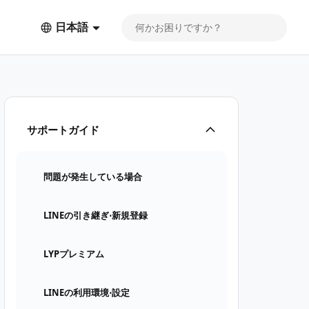
日本語
サポートガイド
問題が発生している場合
LINEの引き継ぎ⋅新規登録
LYPプレミアム
LINEの利用環境⋅設定