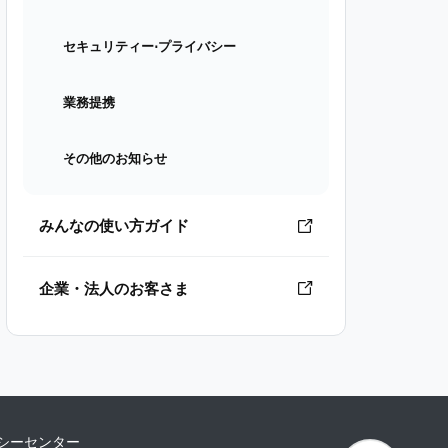
セキュリティー⋅プライバシー
業務提携
その他のお知らせ
みんなの使い方ガイド
企業・法人のお客さま
シーセンター