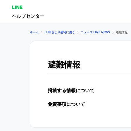
LINE
ヘルプセンター
ホーム
LINEをより便利に使う
ニュース⋅LINE NEWS
避難情報
避難情報
掲載する情報について
免責事項について