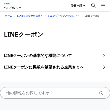
LINE
日本語
ヘルプセンター
ホーム
LINEをより便利に使う
ミニアプリタブ／ウォレット
LINEクーポン
LINEクーポン
LINEクーポンの基本的な機能について
LINEクーポンに掲載を希望される企業さまへ