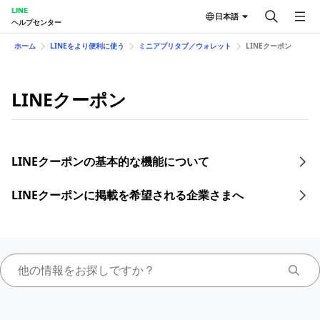
LINE
日本語
ヘルプセンター
ホーム
LINEをより便利に使う
ミニアプリタブ／ウォレット
LINEクーポン
LINEクーポン
LINEクーポンの基本的な機能について
LINEクーポンに掲載を希望される企業さまへ