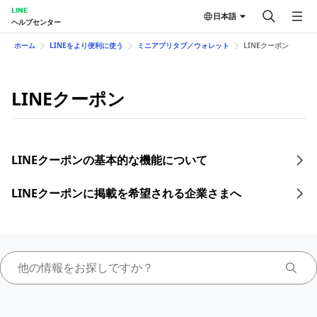
LINE
日本語
ヘルプセンター
ホーム
LINEをより便利に使う
ミニアプリタブ／ウォレット
LINEクーポン
LINEクーポン
LINEクーポンの基本的な機能について
LINEクーポンに掲載を希望される企業さまへ