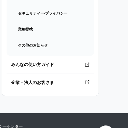
セキュリティー⋅プライバシー
業務提携
その他のお知らせ
みんなの使い方ガイド
企業・法人のお客さま
シーセンター