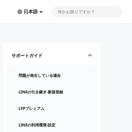
日本語
サポートガイド
問題が発生している場合
LINEの引き継ぎ⋅新規登録
LYPプレミアム
LINEの利用環境⋅設定