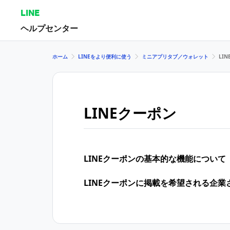
LINE
ヘルプセンター
ホーム
LINEをより便利に使う
ミニアプリタブ／ウォレット
LI
LINEクーポン
LINEクーポンの基本的な機能について
LINEクーポンに掲載を希望される企業