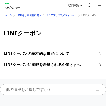
LINE
日本語
ヘルプセンター
ホーム
LINEをより便利に使う
ミニアプリタブ／ウォレット
LINEクーポン
LINEクーポン
LINEクーポンの基本的な機能について
LINEクーポンに掲載を希望される企業さまへ