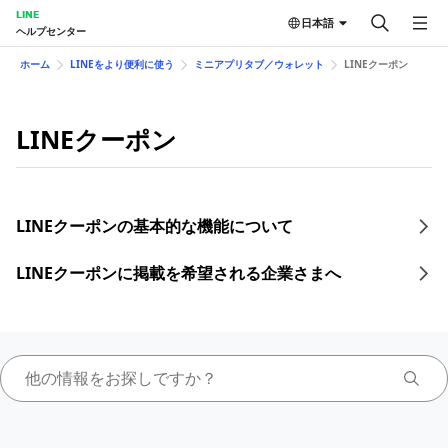
LINE
日本語
ヘルプセンター
ホーム
LINEをより便利に使う
ミニアプリタブ／ウォレット
LINEクーポン
LINEクーポン
LINEクーポンの基本的な機能について
LINEクーポンに掲載を希望される企業さまへ