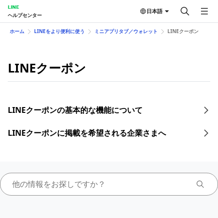
LINE
日本語
ヘルプセンター
ホーム
LINEをより便利に使う
ミニアプリタブ／ウォレット
LINEクーポン
LINEクーポン
LINEクーポンの基本的な機能について
LINEクーポンに掲載を希望される企業さまへ