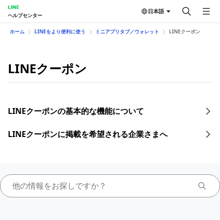
LINE
日本語
ヘルプセンター
ホーム
LINEをより便利に使う
ミニアプリタブ／ウォレット
LINEクーポン
LINEクーポン
LINEクーポンの基本的な機能について
LINEクーポンに掲載を希望される企業さまへ