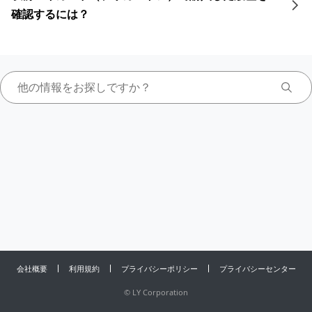
確認するには？
会社概要
利用規約
プライバシーポリシー
プライバシーセンター
©
LY Corporation