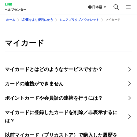
LINE
日本語
ヘルプセンター
ホーム
LINEをより便利に使う
ミニアプリタブ／ウォレット
マイカード
マイカード
マイカードとはどのようなサービスですか？
カードの連携ができません
ポイントカードや会員証の連携を行うには？
マイカードに登録したカードを削除／非表示するに
は？
以前マイカード（プリカストア）で購入した履歴を