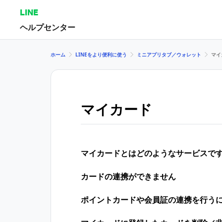
LINE
ヘルプセンター
ホーム
LINEをより便利に使う
ミニアプリタブ／ウォレット
マイ
マイカード
マイカードとはどのようなサービスで
カードの連携ができません
ポイントカードや会員証の連携を行う