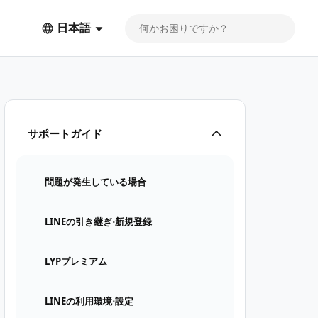
日本語
サポートガイド
問題が発生している場合
LINEの引き継ぎ⋅新規登録
LYPプレミアム
LINEの利用環境⋅設定