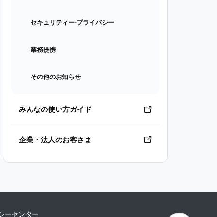
セキュリティー⋅プライバシー
業務提携
その他のお知らせ
みんなの使い方ガイド
企業・法人のお客さま
シーセンター