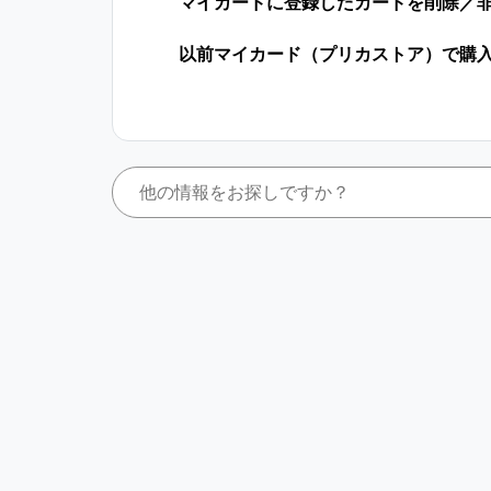
マイカードに登録したカードを削除／
以前マイカード（プリカストア）で購