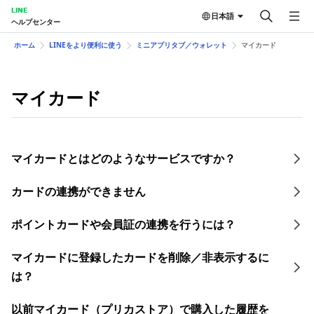
LINE
日本語
ヘルプセンター
ホーム
LINEをより便利に使う
ミニアプリタブ／ウォレット
マイカード
マイカード
マイカードとはどのようなサービスですか？
カードの連携ができません
ポイントカードや会員証の連携を行うには？
マイカードに登録したカードを削除／非表示するに
は？
以前マイカード（プリカストア）で購入した履歴を