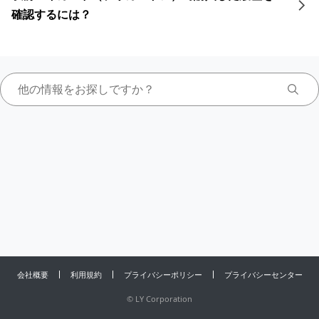
確認するには？
会社概要
利用規約
プライバシーポリシー
プライバシーセンター
©
LY Corporation