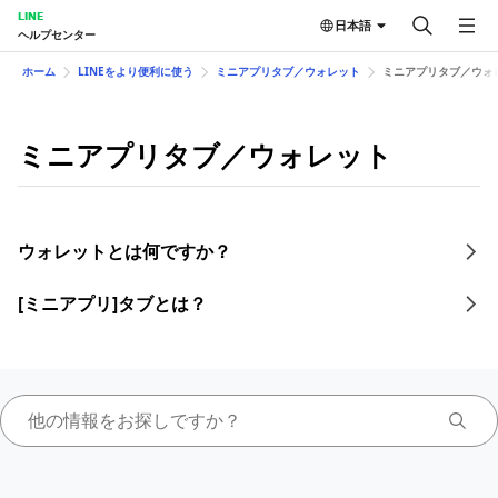
LINE
日本語
ヘルプセンター
ホーム
LINEをより便利に使う
ミニアプリタブ／ウォレット
ミニアプリタブ／ウォ
ミニアプリタブ／ウォレット
ウォレットとは何ですか？
[ミニアプリ]タブとは？