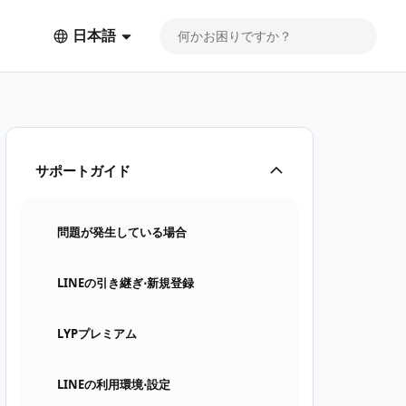
日本語
サポートガイド
問題が発生している場合
LINEの引き継ぎ⋅新規登録
LYPプレミアム
LINEの利用環境⋅設定