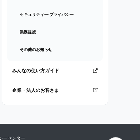
セキュリティー⋅プライバシー
業務提携
その他のお知らせ
みんなの使い方ガイド
企業・法人のお客さま
シーセンター