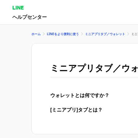
LINE
ヘルプセンター
ホーム
LINEをより便利に使う
ミニアプリタブ／ウォレット
ミニ
ミニアプリタブ／ウ
ウォレットとは何ですか？
[ミニアプリ]タブとは？