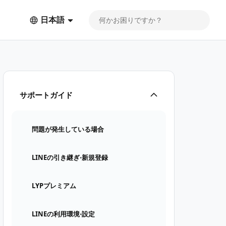
日本語
サポートガイド
問題が発生している場合
LINEの引き継ぎ⋅新規登録
LYPプレミアム
LINEの利用環境⋅設定