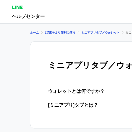
LINE
ヘルプセンター
ホーム
LINEをより便利に使う
ミニアプリタブ／ウォレット
ミニ
ミニアプリタブ／ウ
ウォレットとは何ですか？
[ミニアプリ]タブとは？