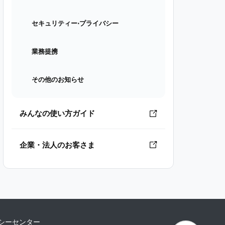
セキュリティー⋅プライバシー
業務提携
その他のお知らせ
みんなの使い方ガイド
企業・法人のお客さま
シーセンター