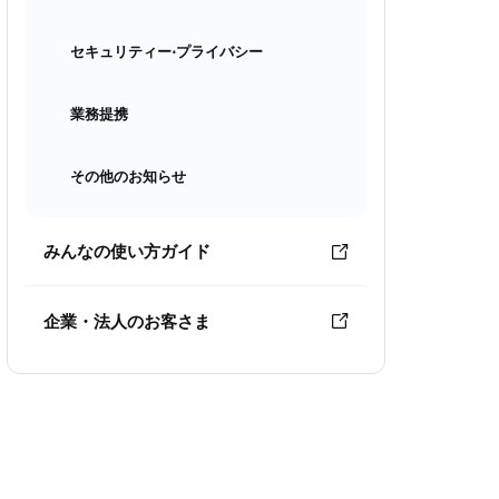
セキュリティー⋅プライバシー
業務提携
その他のお知らせ
みんなの使い方ガイド
企業・法人のお客さま