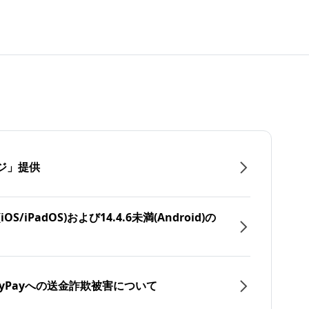
ジ」提供
/iPadOS)および14.4.6未満(Android)の
yPayへの送金詐欺被害について