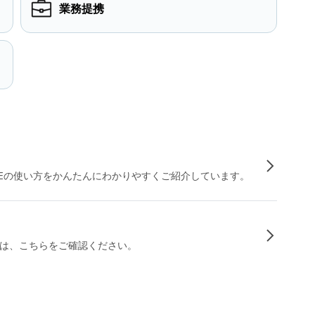
業務提携
INEの使い方をかんたんにわかりやすくご紹介しています。
は、こちらをご確認ください。