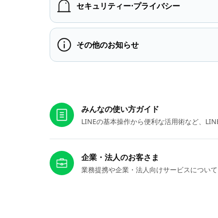
セキュリティー⋅プライバシー
その他のお知らせ
お役立ちリンク
みんなの使い方ガイド
LINEの基本操作から便利な活用術など、L
企業・法人のお客さま
業務提携や企業・法人向けサービスについて