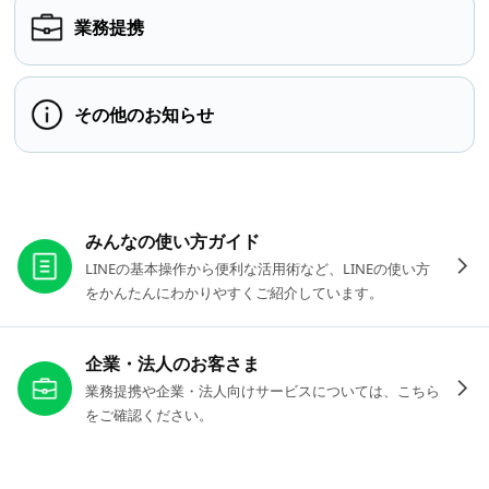
業務提携
その他のお知らせ
お役立ちリンク
みんなの使い方ガイド
LINEの基本操作から便利な活用術など、LINEの使い方
をかんたんにわかりやすくご紹介しています。
企業・法人のお客さま
業務提携や企業・法人向けサービスについては、こちら
をご確認ください。