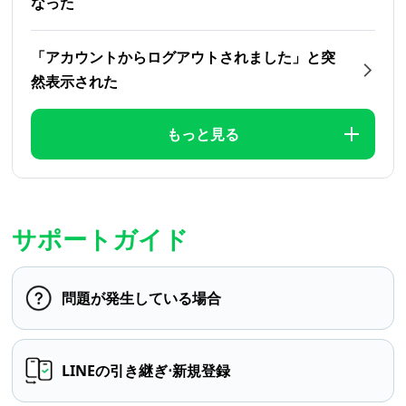
なった
「アカウントからログアウトされました」と突
然表示された
もっと見る
サポートガイド
問題が発生している場合
LINEの引き継ぎ⋅新規登録