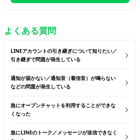
よくある質問
LINEアカウントの引き継ぎについて知りたい／
引き継ぎで問題が発生している
通知が届かない／通知音（着信音）が鳴らない
などの問題が発生している
急にオープンチャットを利用することができな
くなった
急にLINEのトーク／メッセージが送信できなく