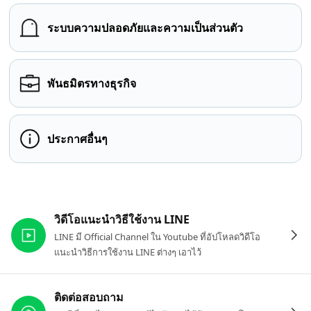
ระบบความปลอดภัยและความเป็นส่วนตัว
พันธมิตรทางธุรกิจ
ประกาศอื่นๆ
ลิงก์ที่เกี่ยวข้อง
วิดีโอแนะนำวิธีใช้งาน LINE
LINE มี Official Channel ใน Youtube ที่อัปโหลดวิดีโอ
แนะนำวิธีการใช้งาน LINE ต่างๆ เอาไว้
ติดต่อสอบถาม