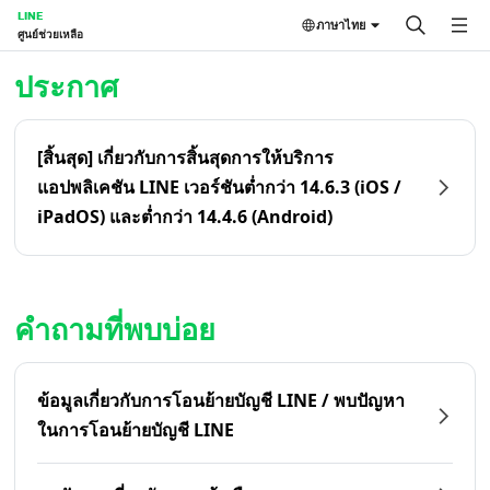
LINE
ภาษาไทย
ศูนย์ช่วยเหลือ
หน้าหลัก | LINE ศูนย์ช่วยเหลือ
ประกาศ
[สิ้นสุด] เกี่ยวกับการสิ้นสุดการให้บริการ
แอปพลิเคชัน LINE เวอร์ชันต่ำกว่า 14.6.3 (iOS /
iPadOS) และต่ำกว่า 14.4.6 (Android)
คำถามที่พบบ่อย
ข้อมูลเกี่ยวกับการโอนย้ายบัญชี LINE / พบปัญหา
ในการโอนย้ายบัญชี LINE