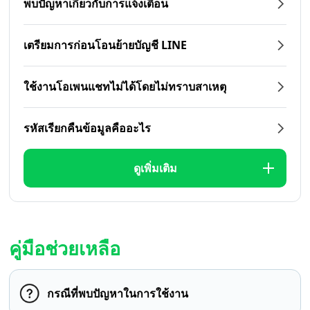
พบปัญหาเกี่ยวกับการแจ้งเตือน
เตรียมการก่อนโอนย้ายบัญชี LINE
ใช้งานโอเพนแชทไม่ได้โดยไม่ทราบสาเหตุ
รหัสเรียกคืนข้อมูลคืออะไร
ดูเพิ่มเติม
คู่มือช่วยเหลือ
กรณีที่พบปัญหาในการใช้งาน