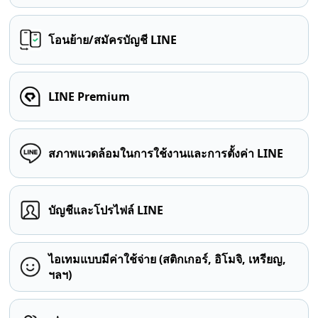
โอนย้าย/สมัครบัญชี LINE
LINE Premium
สภาพแวดล้อมในการใช้งานและการตั้งค่า LINE
บัญชีและโปรไฟล์ LINE
ไอเทมแบบมีค่าใช้จ่าย (สติกเกอร์, อิโมจิ, เหรียญ,
ฯลฯ)