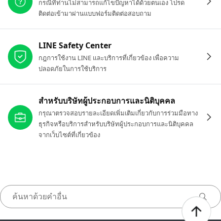
กรณีที่ท่านไม่สามารถแก้ไขปัญหาได้ด้วยตนเอง โปรด
ติดต่อเข้ามาผ่านแบบฟอร์มติดต่อสอบถาม
LINE Safety Center
กฎการใช้งาน LINE และบริการที่เกี่ยวข้อง เพื่อความ
ปลอดภัยในการใช้บริการ
สำหรับบริษัทผู้ประกอบการและนิติบุคคล
กรุณาตรวจสอบรายละเอียดเพิ่มเติมเกี่ยวกับการร่วมมือทาง
ธุรกิจหรือบริการสำหรับบริษัทผู้ประกอบการและนิติบุคคล
จากเว็บไซต์ที่เกี่ยวข้อง