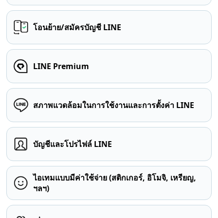
โอนย้าย/สมัครบัญชี LINE
LINE Premium
สภาพแวดล้อมในการใช้งานและการตั้งค่า LINE
บัญชีและโปรไฟล์ LINE
ไอเทมแบบมีค่าใช้จ่าย (สติกเกอร์, อิโมจิ, เหรียญ,
ฯลฯ)