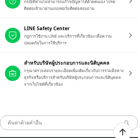
กรณีที่ท่านไม่สามารถแก้ไขปัญหาได้ด้วยตนเอง โปรด
ติดต่อเข้ามาผ่านแบบฟอร์มติดต่อสอบถาม
LINE Safety Center
กฎการใช้งาน LINE และบริการที่เกี่ยวข้อง เพื่อความ
ปลอดภัยในการใช้บริการ
สำหรับบริษัทผู้ประกอบการและนิติบุคคล
กรุณาตรวจสอบรายละเอียดเพิ่มเติมเกี่ยวกับการร่วมมือทาง
ธุรกิจหรือบริการสำหรับบริษัทผู้ประกอบการและนิติบุคคล
จากเว็บไซต์ที่เกี่ยวข้อง