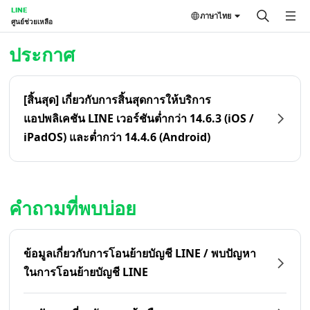
LINE
ภาษาไทย
ศูนย์ช่วยเหลือ
หน้าหลัก | LINE ศูนย์ช่วยเหลือ
ประกาศ
[สิ้นสุด] เกี่ยวกับการสิ้นสุดการให้บริการ
แอปพลิเคชัน LINE เวอร์ชันต่ำกว่า 14.6.3 (iOS /
iPadOS) และต่ำกว่า 14.4.6 (Android)
คำถามที่พบบ่อย
ข้อมูลเกี่ยวกับการโอนย้ายบัญชี LINE / พบปัญหา
ในการโอนย้ายบัญชี LINE