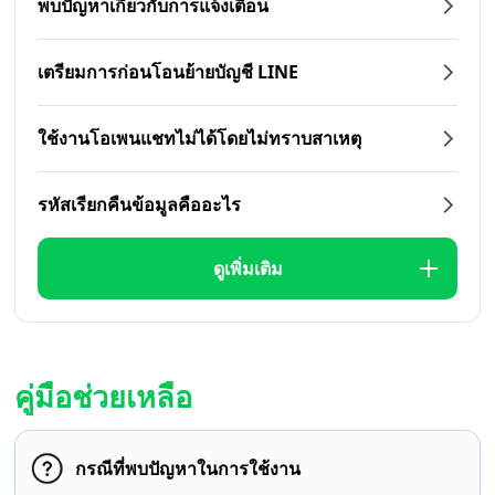
พบปัญหาเกี่ยวกับการแจ้งเตือน
เตรียมการก่อนโอนย้ายบัญชี LINE
ใช้งานโอเพนแชทไม่ได้โดยไม่ทราบสาเหตุ
รหัสเรียกคืนข้อมูลคืออะไร
ดูเพิ่มเติม
คู่มือช่วยเหลือ
กรณีที่พบปัญหาในการใช้งาน