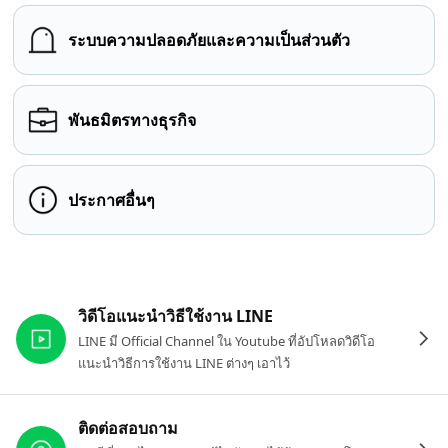
ระบบความปลอดภัยและความเป็นส่วนตัว
พันธมิตรทางธุรกิจ
ประกาศอื่นๆ
ลิงก์ที่เกี่ยวข้อง
วิดีโอแนะนำวิธีใช้งาน LINE
LINE มี Official Channel ใน Youtube ที่อัปโหลดวิดีโอ
แนะนำวิธีการใช้งาน LINE ต่างๆ เอาไว้
ติดต่อสอบถาม