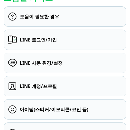
도움이 필요한 경우
LINE 로그인/가입
LINE 사용 환경/설정
LINE 계정/프로필
아이템(스티커/이모티콘/코인 등)