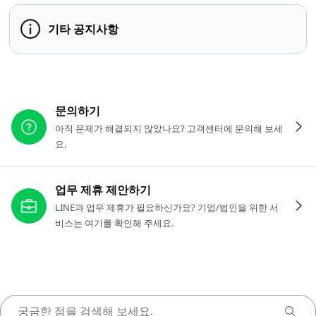
기타 공지사항
다른 도움이 필요하신가요?
문의하기
아직 문제가 해결되지 않았나요? 고객센터에 문의해 보세
요.
업무 제휴 제안하기
LINE과 업무 제휴가 필요하신가요? 기업/법인을 위한 서
비스는 여기를 확인해 주세요.