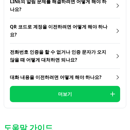
LINE의 알림 문제를 해결하려면 어떻게 해야 하
나요?
QR 코드로 계정을 이전하려면 어떻게 해야 하나
요?
전화번호 인증을 할 수 없거나 인증 문자가 오지
않을 때 어떻게 대처하면 되나요?
대화 내용을 이전하려면 어떻게 해야 하나요?
더보기
도움말 가이드