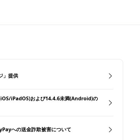
ジ」提供
/iPadOS)および14.4.6未満(Android)の
yPayへの送金詐欺被害について