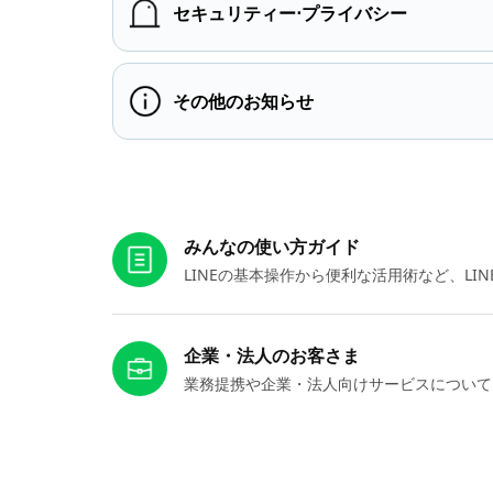
セキュリティー⋅プライバシー
その他のお知らせ
お役立ちリンク
みんなの使い方ガイド
LINEの基本操作から便利な活用術など、L
企業・法人のお客さま
業務提携や企業・法人向けサービスについて