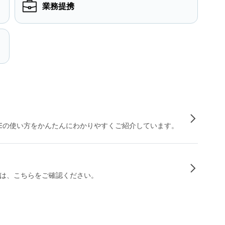
業務提携
INEの使い方をかんたんにわかりやすくご紹介しています。
は、こちらをご確認ください。