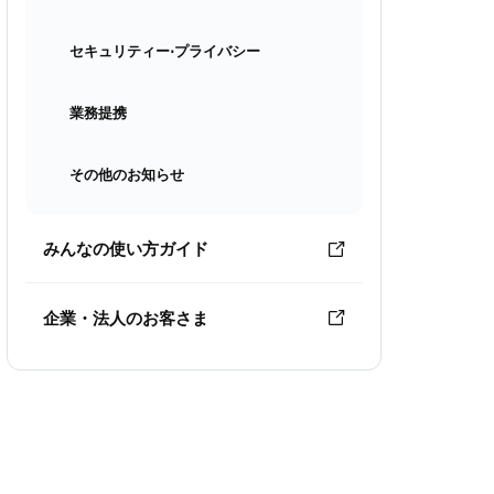
セキュリティー⋅プライバシー
業務提携
その他のお知らせ
みんなの使い方ガイド
企業・法人のお客さま