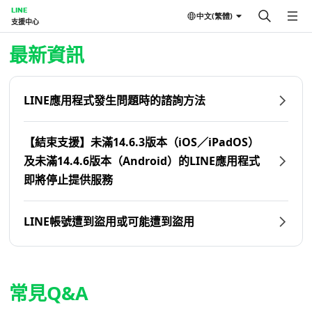
LINE
中文(繁體)
支援中心
首頁 | LINE支援中心
最新資訊
LINE應用程式發生問題時的諮詢方法
【結束支援】未滿14.6.3版本（iOS／iPadOS）
及未滿14.4.6版本（Android）的LINE應用程式
即將停止提供服務
LINE帳號遭到盜用或可能遭到盜用
常見Q&A