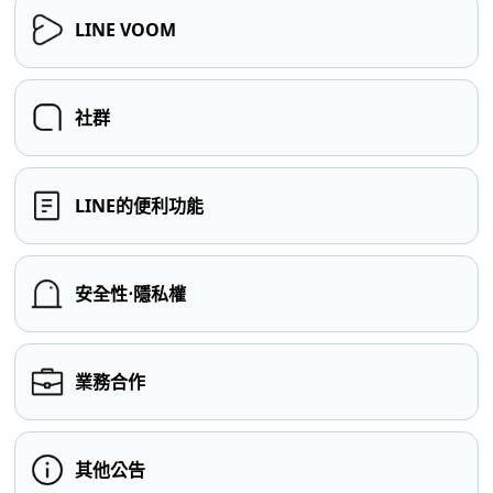
LINE VOOM
社群
LINE的便利功能
安全性⋅隱私權
業務合作
其他公告