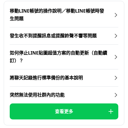
移動LINE帳號的操作說明／移動LINE帳號時發
生問題
發生收不到提醒訊息或提醒鈴聲不響等問題
如何停止LINE貼圖超值方案的自動更新（自動續
訂）？
將聊天記錄進行標準備份的基本說明
突然無法使用社群內的功能
查看更多