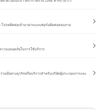
หลดวิดีโอแนะนำวิธีการใช้งาน LINE ต่างๆ เอาไว้
อง โปรดติดต่อเข้ามาผ่านแบบฟอร์มติดต่อสอบถาม
ื่อความปลอดภัยในการใช้บริการ
รร่วมมือทางธุรกิจหรือบริการสำหรับบริษัทผู้ประกอบการและ