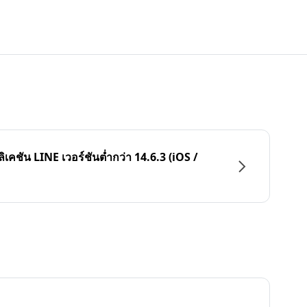
ลิเคชัน LINE เวอร์ชันต่ำกว่า 14.6.3 (iOS /