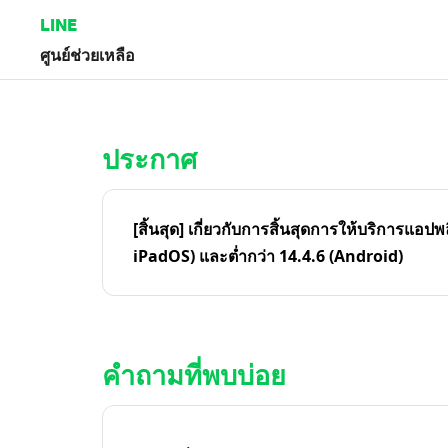
LINE
ศูนย์ช่วยเหลือ
หน้าหลัก | LINE ศูนย์ช่วยเหลือ
ประกาศ
[สิ้นสุด] เกี่ยวกับการสิ้นสุดการให้บริการแอปพ
iPadOS) และต่ำกว่า 14.4.6 (Android)
คำถามที่พบบ่อย