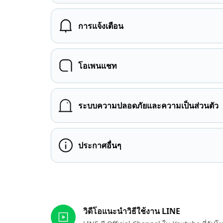
การแจ้งเตือน
โอเพนแชท
ระบบความปลอดภัยและความเป็นส่วนตัว
ประกาศอื่นๆ
ลิงก์ที่เกี่ยวข้อง
วิดีโอแนะนำวิธีใช้งาน LINE