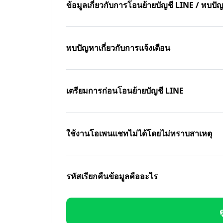
ข้อมูลเกี่ยวกับการโอนย้ายบัญชี LINE / พบ
พบปัญหาเกี่ยวกับการแจ้งเตือน
เตรียมการก่อนโอนย้ายบัญชี LINE
ใช้งานโอเพนแชทไม่ได้โดยไม่ทราบสาเหตุ
รหัสเรียกคืนข้อมูลคืออะไร
ด