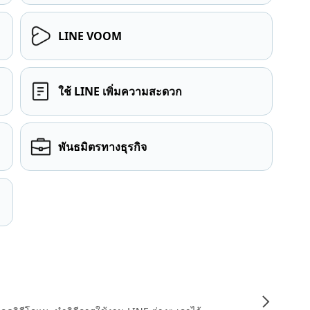
LINE VOOM
ใช้ LINE เพิ่มความสะดวก
พันธมิตรทางธุรกิจ