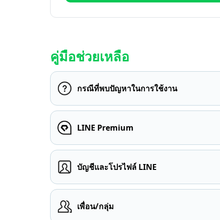
คู่มือช่วยเหลือ
กรณีที่พบปัญหาในการใช้งาน
LINE Premium
บัญชีและโปรไฟล์ LINE
เพื่อน/กลุ่ม