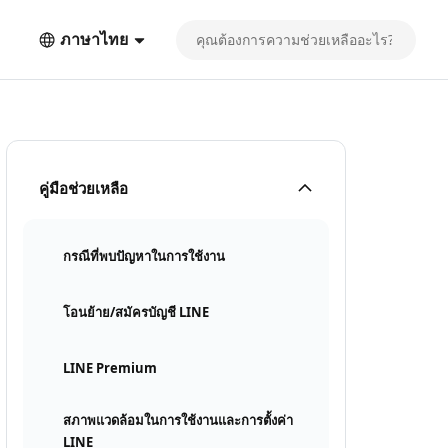
ภาษาไทย
คู่มือช่วยเหลือ
กรณีที่พบปัญหาในการใช้งาน
โอนย้าย/สมัครบัญชี LINE
LINE Premium
สภาพแวดล้อมในการใช้งานและการตั้งค่า
LINE