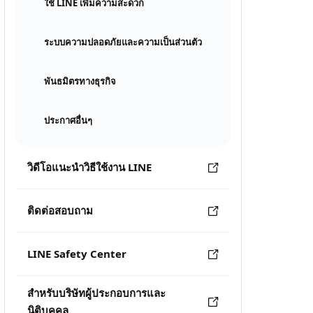
ใช้ LINE เพิ่มความสะดวก
ระบบความปลอดภัยและความเป็นส่วนตัว
พันธมิตรทางธุรกิจ
ประกาศอื่นๆ
วิดีโอแนะนำวิธีใช้งาน LINE
ติดต่อสอบถาม
LINE Safety Center
สำหรับบริษัทผู้ประกอบการและ
นิติบุคคล