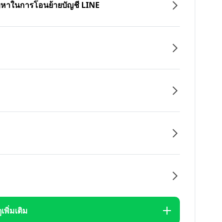
ปัญหาในการโอนย้ายบัญชี LINE
ูเพิ่มเติม