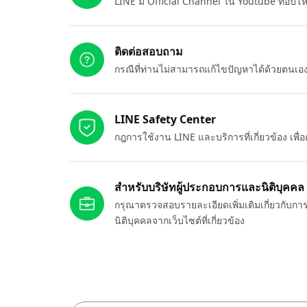
LINE มี Official Channel ใน Youtube ที่อัปโ
ติดต่อสอบถาม
กรณีที่ท่านไม่สามารถแก้ไขปัญหาได้ด้วยตนเ
LINE Safety Center
กฎการใช้งาน LINE และบริการที่เกี่ยวข้อง เพ
สำหรับบริษัทผู้ประกอบการและนิติบุคคล
กรุณาตรวจสอบรายละเอียดเพิ่มเติมเกี่ยวกับกา
นิติบุคคลจากเว็บไซต์ที่เกี่ยวข้อง