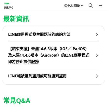
LINE
中文(繁體)
支援中心
首頁 | LINE支援中心
最新資訊
LINE應用程式發生問題時的諮詢方法
【結束支援】未滿14.6.3版本（iOS／iPadOS）
及未滿14.4.6版本（Android）的LINE應用程式
即將停止提供服務
LINE帳號遭到盜用或可能遭到盜用
常見Q&A