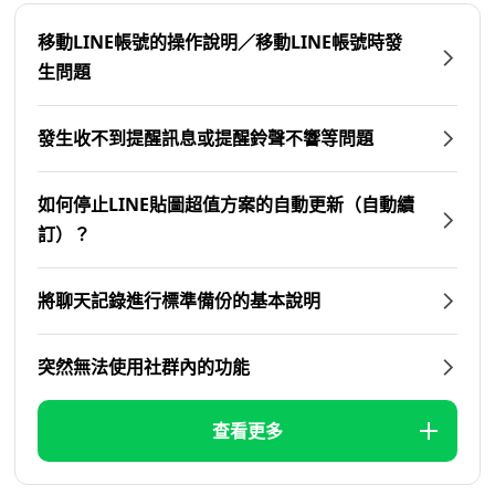
移動LINE帳號的操作說明／移動LINE帳號時發
生問題
發生收不到提醒訊息或提醒鈴聲不響等問題
如何停止LINE貼圖超值方案的自動更新（自動續
訂）？
將聊天記錄進行標準備份的基本說明
突然無法使用社群內的功能
查看更多