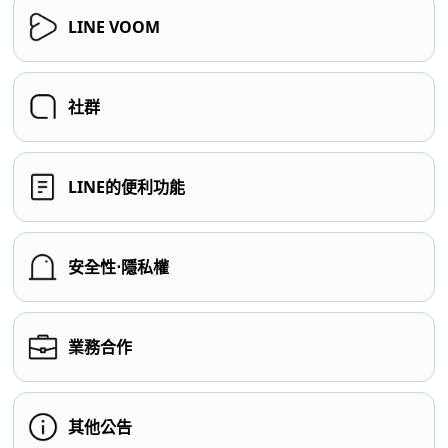
LINE VOOM
社群
LINE的便利功能
安全性⋅隱私權
業務合作
其他公告