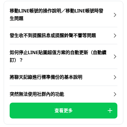
移動LINE帳號的操作說明／移動LINE帳號時發
生問題
發生收不到提醒訊息或提醒鈴聲不響等問題
如何停止LINE貼圖超值方案的自動更新（自動續
訂）？
將聊天記錄進行標準備份的基本說明
突然無法使用社群內的功能
查看更多