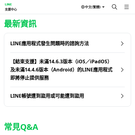
LINE
中文(繁體)
支援中心
首頁 | LINE支援中心
最新資訊
LINE應用程式發生問題時的諮詢方法
【結束支援】未滿14.6.3版本（iOS／iPadOS）
及未滿14.4.6版本（Android）的LINE應用程式
即將停止提供服務
LINE帳號遭到盜用或可能遭到盜用
常見Q&A