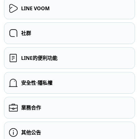
LINE VOOM
社群
LINE的便利功能
安全性⋅隱私權
業務合作
其他公告