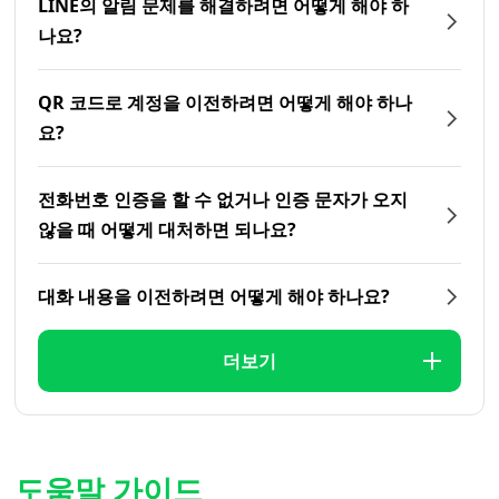
LINE의 알림 문제를 해결하려면 어떻게 해야 하
나요?
QR 코드로 계정을 이전하려면 어떻게 해야 하나
요?
전화번호 인증을 할 수 없거나 인증 문자가 오지
않을 때 어떻게 대처하면 되나요?
대화 내용을 이전하려면 어떻게 해야 하나요?
더보기
도움말 가이드