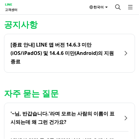
LINE
한국어
고객센터
홈 | LINE 고객센터
공지사항
[종료 안내] LINE 앱 버전 14.6.3 미만
(iOS/iPadOS) 및 14.4.6 미만(Android)의 지원
종료
자주 묻는 질문
'~님, 반갑습니다.'라며 모르는 사람의 이름이 표
시되는데 왜 그런 건가요?