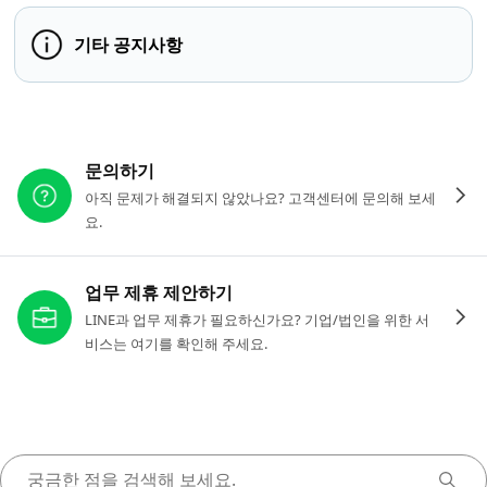
기타 공지사항
다른 도움이 필요하신가요?
문의하기
아직 문제가 해결되지 않았나요? 고객센터에 문의해 보세
요.
업무 제휴 제안하기
LINE과 업무 제휴가 필요하신가요? 기업/법인을 위한 서
비스는 여기를 확인해 주세요.