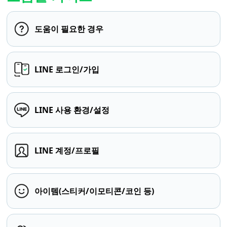
도움이 필요한 경우
LINE 로그인/가입
LINE 사용 환경/설정
LINE 계정/프로필
아이템(스티커/이모티콘/코인 등)