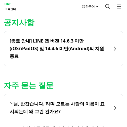
LINE
한국어
고객센터
홈 | LINE 고객센터
공지사항
[종료 안내] LINE 앱 버전 14.6.3 미만
(iOS/iPadOS) 및 14.4.6 미만(Android)의 지원
종료
자주 묻는 질문
'~님, 반갑습니다.'라며 모르는 사람의 이름이 표
시되는데 왜 그런 건가요?