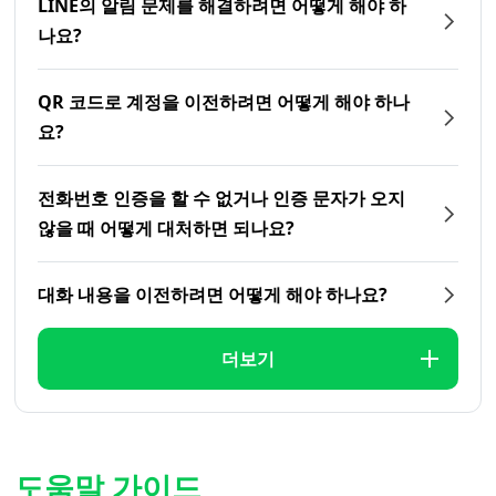
LINE의 알림 문제를 해결하려면 어떻게 해야 하
나요?
QR 코드로 계정을 이전하려면 어떻게 해야 하나
요?
전화번호 인증을 할 수 없거나 인증 문자가 오지
않을 때 어떻게 대처하면 되나요?
대화 내용을 이전하려면 어떻게 해야 하나요?
더보기
도움말 가이드