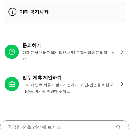
기타 공지사항
다른 도움이 필요하신가요?
문의하기
아직 문제가 해결되지 않았나요? 고객센터에 문의해 보세
요.
업무 제휴 제안하기
LINE과 업무 제휴가 필요하신가요? 기업/법인을 위한 서
비스는 여기를 확인해 주세요.