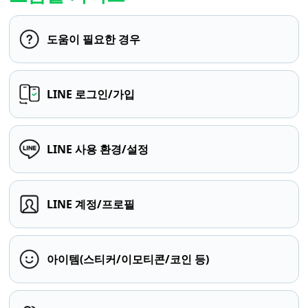
도움이 필요한 경우
LINE 로그인/가입
LINE 사용 환경/설정
LINE 계정/프로필
아이템(스티커/이모티콘/코인 등)