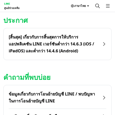
LINE
ภาษาไทย
ศูนย์ช่วยเหลือ
หน้าหลัก | LINE ศูนย์ช่วยเหลือ
ประกาศ
[สิ้นสุด] เกี่ยวกับการสิ้นสุดการให้บริการ
แอปพลิเคชัน LINE เวอร์ชันต่ำกว่า 14.6.3 (iOS /
iPadOS) และต่ำกว่า 14.4.6 (Android)
คำถามที่พบบ่อย
ข้อมูลเกี่ยวกับการโอนย้ายบัญชี LINE / พบปัญหา
ในการโอนย้ายบัญชี LINE