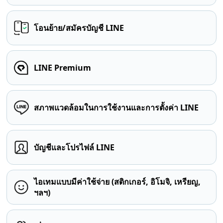
โอนย้าย/สมัครบัญชี LINE
LINE Premium
สภาพแวดล้อมในการใช้งานและการตั้งค่า LINE
บัญชีและโปรไฟล์ LINE
ไอเทมแบบมีค่าใช้จ่าย (สติกเกอร์, อิโมจิ, เหรียญ,
ฯลฯ)