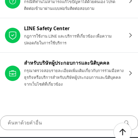
กรณีที่ท่านไม่สามารถแก้ไขปัญหาได้ด้วยตนเอง โปรด
ติดต่อเข้ามาผ่านแบบฟอร์มติดต่อสอบถาม
LINE Safety Center
กฎการใช้งาน LINE และบริการที่เกี่ยวข้อง เพื่อความ
ปลอดภัยในการใช้บริการ
สำหรับบริษัทผู้ประกอบการและนิติบุคคล
กรุณาตรวจสอบรายละเอียดเพิ่มเติมเกี่ยวกับการร่วมมือทาง
ธุรกิจหรือบริการสำหรับบริษัทผู้ประกอบการและนิติบุคคล
จากเว็บไซต์ที่เกี่ยวข้อง