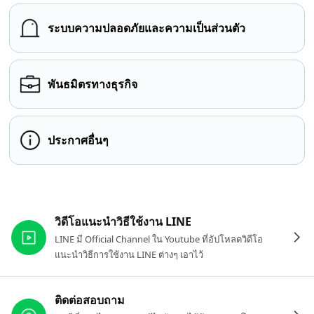
ระบบความปลอดภัยและความเป็นส่วนตัว
พันธมิตรทางธุรกิจ
ประกาศอื่นๆ
ลิงก์ที่เกี่ยวข้อง
วิดีโอแนะนำวิธีใช้งาน LINE
LINE มี Official Channel ใน Youtube ที่อัปโหลดวิดีโอ
แนะนำวิธีการใช้งาน LINE ต่างๆ เอาไว้
ติดต่อสอบถาม