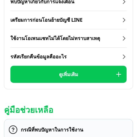
พบปัญหาเกี่ยวกับการแจ้งเตือน
เตรียมการก่อนโอนย้ายบัญชี LINE
ใช้งานโอเพนแชทไม่ได้โดยไม่ทราบสาเหตุ
รหัสเรียกคืนข้อมูลคืออะไร
ดูเพิ่มเติม
คู่มือช่วยเหลือ
กรณีที่พบปัญหาในการใช้งาน