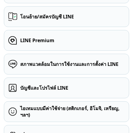
โอนย้าย/สมัครบัญชี LINE
LINE Premium
สภาพแวดล้อมในการใช้งานและการตั้งค่า LINE
บัญชีและโปรไฟล์ LINE
ไอเทมแบบมีค่าใช้จ่าย (สติกเกอร์, อิโมจิ, เหรียญ,
ฯลฯ)