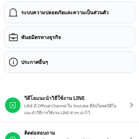
ระบบความปลอดภัยและความเป็นส่วนตัว
พันธมิตรทางธุรกิจ
ประกาศอื่นๆ
ลิงก์ที่เกี่ยวข้อง
วิดีโอแนะนำวิธีใช้งาน LINE
LINE มี Official Channel ใน Youtube ที่อัปโหลดวิดีโอ
แนะนำวิธีการใช้งาน LINE ต่างๆ เอาไว้
ติดต่อสอบถาม