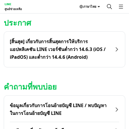
LINE
ภาษาไทย
ศูนย์ช่วยเหลือ
หน้าหลัก | LINE ศูนย์ช่วยเหลือ
ประกาศ
[สิ้นสุด] เกี่ยวกับการสิ้นสุดการให้บริการ
แอปพลิเคชัน LINE เวอร์ชันต่ำกว่า 14.6.3 (iOS /
iPadOS) และต่ำกว่า 14.4.6 (Android)
คำถามที่พบบ่อย
ข้อมูลเกี่ยวกับการโอนย้ายบัญชี LINE / พบปัญหา
ในการโอนย้ายบัญชี LINE