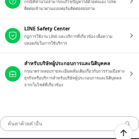
กรณีที่ท่านไม่สามารถแก้ไขปัญหาได้ด้วยตนเอง โปรด
ติดต่อเข้ามาผ่านแบบฟอร์มติดต่อสอบถาม
LINE Safety Center
กฎการใช้งาน LINE และบริการที่เกี่ยวข้อง เพื่อความ
ปลอดภัยในการใช้บริการ
สำหรับบริษัทผู้ประกอบการและนิติบุคคล
กรุณาตรวจสอบรายละเอียดเพิ่มเติมเกี่ยวกับการร่วมมือทาง
ธุรกิจหรือบริการสำหรับบริษัทผู้ประกอบการและนิติบุคคล
จากเว็บไซต์ที่เกี่ยวข้อง