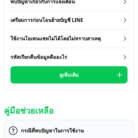
พบปัญหาเกี่ยวกับการแจ้งเตือน
เตรียมการก่อนโอนย้ายบัญชี LINE
ใช้งานโอเพนแชทไม่ได้โดยไม่ทราบสาเหตุ
รหัสเรียกคืนข้อมูลคืออะไร
ดูเพิ่มเติม
คู่มือช่วยเหลือ
กรณีที่พบปัญหาในการใช้งาน