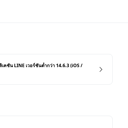
ลิเคชัน LINE เวอร์ชันต่ำกว่า 14.6.3 (iOS /