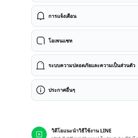
การแจ้งเตือน
โอเพนแชท
ระบบความปลอดภัยและความเป็นส่วนตัว
ประกาศอื่นๆ
ลิงก์ที่เกี่ยวข้อง
วิดีโอแนะนำวิธีใช้งาน LINE