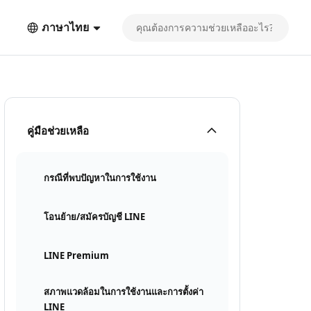
ภาษาไทย
คู่มือช่วยเหลือ
กรณีที่พบปัญหาในการใช้งาน
โอนย้าย/สมัครบัญชี LINE
LINE Premium
สภาพแวดล้อมในการใช้งานและการตั้งค่า
LINE