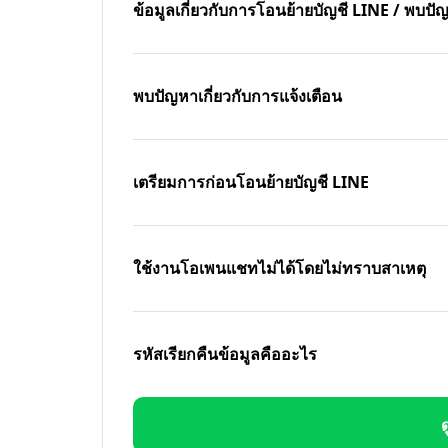
ข้อมูลเกี่ยวกับการโอนย้ายบัญชี LINE / พบ
พบปัญหาเกี่ยวกับการแจ้งเตือน
เตรียมการก่อนโอนย้ายบัญชี LINE
ใช้งานโอเพนแชทไม่ได้โดยไม่ทราบสาเหตุ
รหัสเรียกคืนข้อมูลคืออะไร
ด