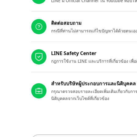
LINE มี Official Channel ใน Youtube ที่อัปโ
ติดต่อสอบถาม
กรณีที่ท่านไม่สามารถแก้ไขปัญหาได้ด้วยตนเ
LINE Safety Center
กฎการใช้งาน LINE และบริการที่เกี่ยวข้อง เพ
สำหรับบริษัทผู้ประกอบการและนิติบุคคล
กรุณาตรวจสอบรายละเอียดเพิ่มเติมเกี่ยวกับกา
นิติบุคคลจากเว็บไซต์ที่เกี่ยวข้อง