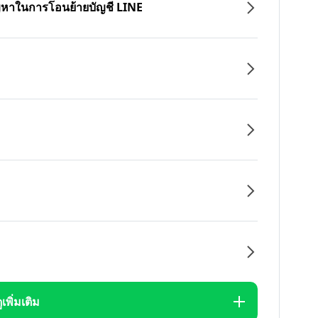
ปัญหาในการโอนย้ายบัญชี LINE
ูเพิ่มเติม