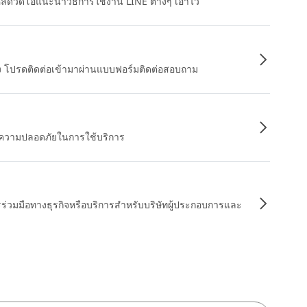
หลดวิดีโอแนะนำวิธีการใช้งาน LINE ต่างๆ เอาไว้
อง โปรดติดต่อเข้ามาผ่านแบบฟอร์มติดต่อสอบถาม
ื่อความปลอดภัยในการใช้บริการ
รร่วมมือทางธุรกิจหรือบริการสำหรับบริษัทผู้ประกอบการและ