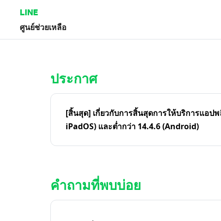
LINE
ศูนย์ช่วยเหลือ
หน้าหลัก | LINE ศูนย์ช่วยเหลือ
ประกาศ
[สิ้นสุด] เกี่ยวกับการสิ้นสุดการให้บริการแอปพ
iPadOS) และต่ำกว่า 14.4.6 (Android)
คำถามที่พบบ่อย