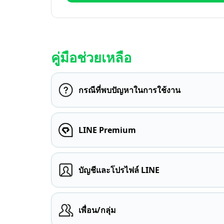
คู่มือช่วยเหลือ
กรณีที่พบปัญหาในการใช้งาน
LINE Premium
บัญชีและโปรไฟล์ LINE
เพื่อน/กลุ่ม