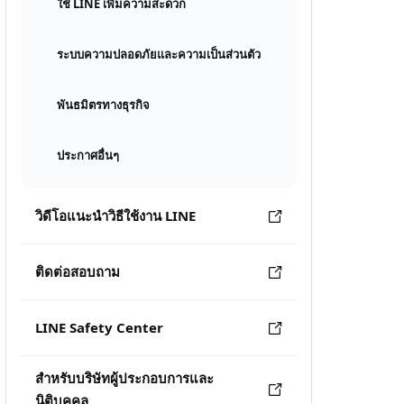
ใช้ LINE เพิ่มความสะดวก
ระบบความปลอดภัยและความเป็นส่วนตัว
พันธมิตรทางธุรกิจ
ประกาศอื่นๆ
วิดีโอแนะนำวิธีใช้งาน LINE
ติดต่อสอบถาม
LINE Safety Center
สำหรับบริษัทผู้ประกอบการและ
นิติบุคคล