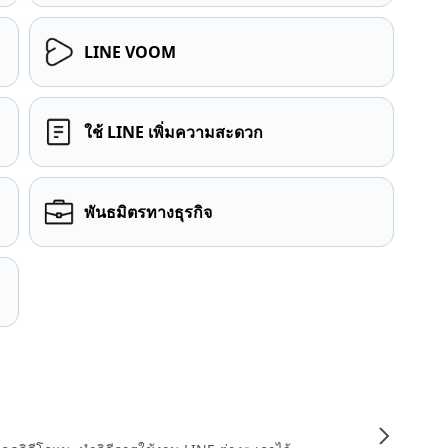
LINE VOOM
ใช้ LINE เพิ่มความสะดวก
พันธมิตรทางธุรกิจ